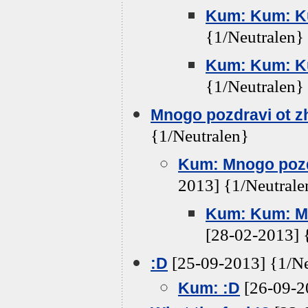
Kum: Kum: K
{1/Neutralen}
Kum: Kum: K
{1/Neutralen}
Mnogo pozdravi ot zh
{1/Neutralen}
Kum: Mnogo pozdr
2013] {1/Neutrale
Kum: Kum: Mn
[28-02-2013] 
[25-09-2013] {1/Ne
:D
[26-09-2
Kum: :D