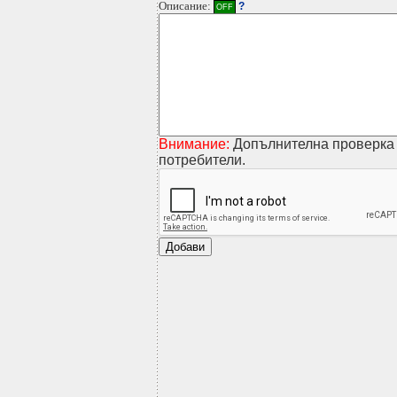
Описание:
?
OFF
Внимание:
Допълнителна проверка 
потребители.