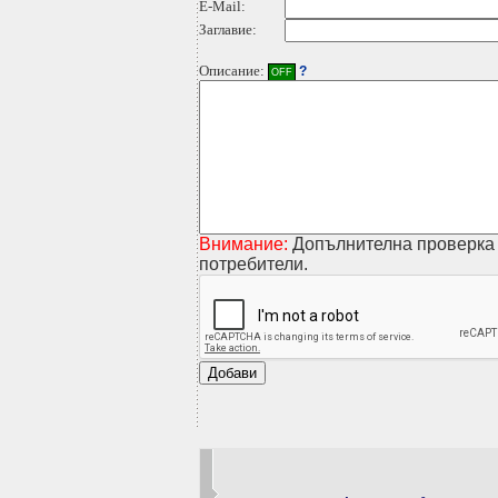
E-Mail:
Заглавие:
Описание:
?
OFF
Внимание:
Допълнителна проверка 
потребители.