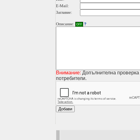
E-Mail:
Заглавие:
Описание:
?
OFF
Внимание:
Допълнителна проверка 
потребители.