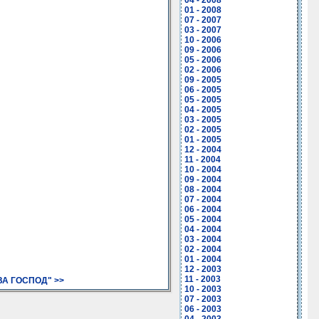
04 - 2008
01 - 2008
07 - 2007
03 - 2007
10 - 2006
09 - 2006
05 - 2006
02 - 2006
09 - 2005
06 - 2005
05 - 2005
04 - 2005
03 - 2005
02 - 2005
01 - 2005
12 - 2004
11 - 2004
10 - 2004
09 - 2004
08 - 2004
07 - 2004
06 - 2004
05 - 2004
04 - 2004
03 - 2004
02 - 2004
01 - 2004
12 - 2003
11 - 2003
А ГОСПОД" >>
10 - 2003
07 - 2003
06 - 2003