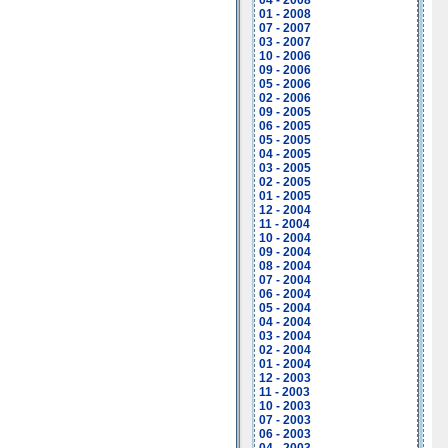
04 - 2008
01 - 2008
07 - 2007
03 - 2007
10 - 2006
09 - 2006
05 - 2006
02 - 2006
09 - 2005
06 - 2005
05 - 2005
04 - 2005
03 - 2005
02 - 2005
01 - 2005
12 - 2004
11 - 2004
10 - 2004
09 - 2004
08 - 2004
07 - 2004
06 - 2004
05 - 2004
04 - 2004
03 - 2004
02 - 2004
01 - 2004
12 - 2003
11 - 2003
10 - 2003
07 - 2003
06 - 2003