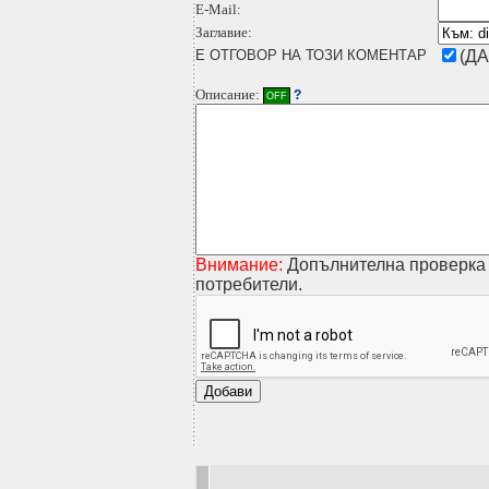
E-Mail:
Заглавие:
Е ОТГОВОР НА ТОЗИ КОМЕНТАР
(ДА
Описание:
?
OFF
Внимание:
Допълнителна проверка 
потребители.