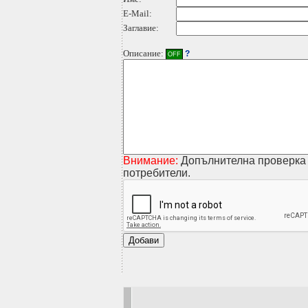
E-Mail:
Заглавие:
Описание:
?
OFF
Внимание:
Допълнителна проверка 
потребители.