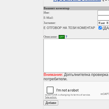
Вашият коментар
Име:
E-Mail:
Заглавие:
Е ОТГОВОР НА ТОЗИ КОМЕНТАР
(ДА
Описание:
?
OFF
Внимание:
Допълнителна проверка 
потребители.