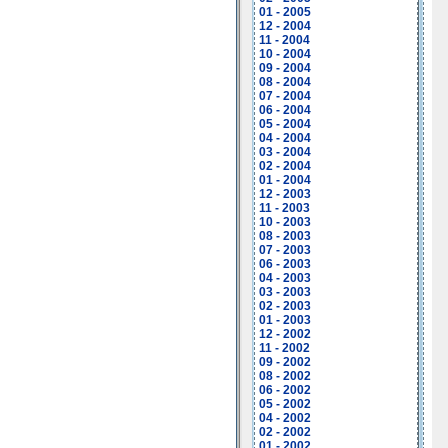
01 - 2005
12 - 2004
11 - 2004
10 - 2004
09 - 2004
08 - 2004
07 - 2004
06 - 2004
05 - 2004
04 - 2004
03 - 2004
02 - 2004
01 - 2004
12 - 2003
11 - 2003
10 - 2003
08 - 2003
07 - 2003
06 - 2003
04 - 2003
03 - 2003
02 - 2003
01 - 2003
12 - 2002
11 - 2002
09 - 2002
08 - 2002
06 - 2002
05 - 2002
04 - 2002
02 - 2002
01 - 2002