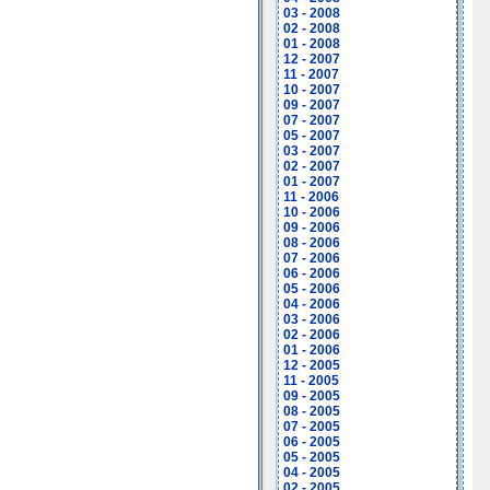
03 - 2008
02 - 2008
01 - 2008
12 - 2007
11 - 2007
10 - 2007
09 - 2007
07 - 2007
05 - 2007
03 - 2007
02 - 2007
01 - 2007
11 - 2006
10 - 2006
09 - 2006
08 - 2006
07 - 2006
06 - 2006
05 - 2006
04 - 2006
03 - 2006
02 - 2006
01 - 2006
12 - 2005
11 - 2005
09 - 2005
08 - 2005
07 - 2005
06 - 2005
05 - 2005
04 - 2005
02 - 2005