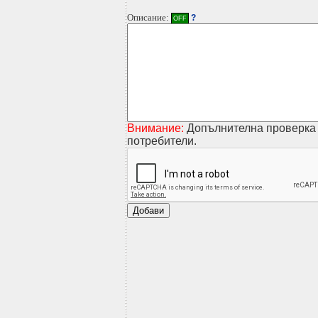
Описание:
?
OFF
Внимание:
Допълнителна проверка 
потребители.