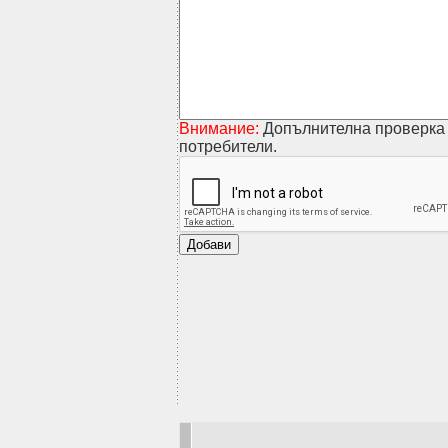
Внимание:
Допълнителна проверка 
потребители.