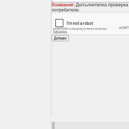
Внимание:
Допълнителна проверка 
потребители.