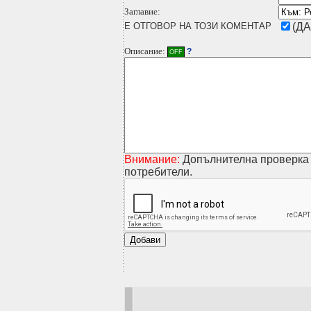
Заглавие:
Е ОТГОВОР НА ТОЗИ КОМЕНТАР
(ДА
Описание:
?
OFF
Внимание:
Допълнителна проверка 
потребители.