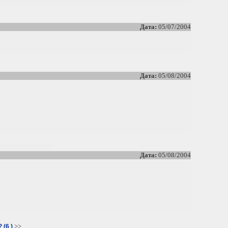
Дата:
05/07/2004
Дата:
05/08/2004
Дата:
05/08/2004
>>
 (6 )