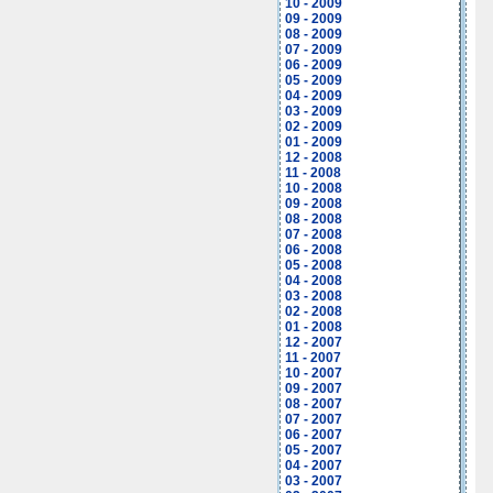
10 - 2009
09 - 2009
08 - 2009
07 - 2009
06 - 2009
05 - 2009
04 - 2009
03 - 2009
02 - 2009
01 - 2009
12 - 2008
11 - 2008
10 - 2008
09 - 2008
08 - 2008
07 - 2008
06 - 2008
05 - 2008
04 - 2008
03 - 2008
02 - 2008
01 - 2008
12 - 2007
11 - 2007
10 - 2007
09 - 2007
08 - 2007
07 - 2007
06 - 2007
05 - 2007
04 - 2007
03 - 2007