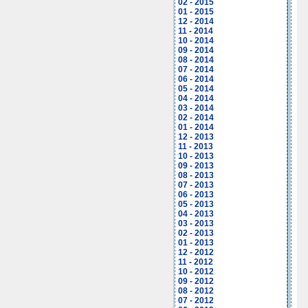
02 - 2015
01 - 2015
12 - 2014
11 - 2014
10 - 2014
09 - 2014
08 - 2014
07 - 2014
06 - 2014
05 - 2014
04 - 2014
03 - 2014
02 - 2014
01 - 2014
12 - 2013
11 - 2013
10 - 2013
09 - 2013
08 - 2013
07 - 2013
06 - 2013
05 - 2013
04 - 2013
03 - 2013
02 - 2013
01 - 2013
12 - 2012
11 - 2012
10 - 2012
09 - 2012
08 - 2012
07 - 2012