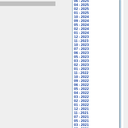
06 - 2025
04 - 2025
02 - 2025
01 - 2025
10 - 2024
09 - 2024
05 - 2024
02 - 2024
01 - 2024
12 - 2023
11 - 2023
10 - 2023
07 - 2023
06 - 2023
05 - 2023
03 - 2023
02 - 2023
01 - 2023
11 - 2022
10 - 2022
09 - 2022
06 - 2022
05 - 2022
04 - 2022
03 - 2022
02 - 2022
01 - 2022
12 - 2021
11 - 2021
07 - 2021
05 - 2021
03 - 2021