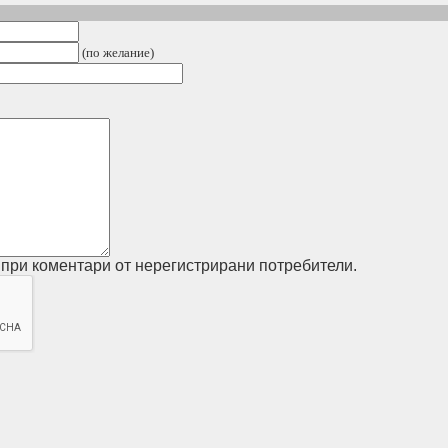
(по желание)
при коментари от нерегистрирани потребители.