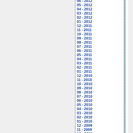
06 - 2012
05 - 2012
04 - 2012
03 - 2012
02 - 2012
01 - 2012
12 - 2011
11 - 2011
10 - 2011
09 - 2011
08 - 2011
07 - 2011
06 - 2011
05 - 2011
04 - 2011
03 - 2011
02 - 2011
01 - 2011
12 - 2010
11 - 2010
10 - 2010
09 - 2010
08 - 2010
07 - 2010
06 - 2010
05 - 2010
04 - 2010
03 - 2010
02 - 2010
01 - 2010
12 - 2009
11 - 2009