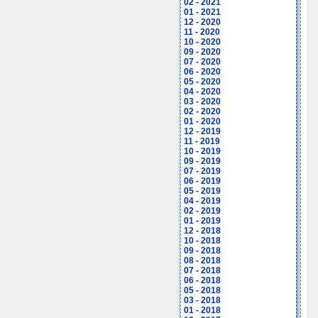
02 - 2021
01 - 2021
12 - 2020
11 - 2020
10 - 2020
09 - 2020
07 - 2020
06 - 2020
05 - 2020
04 - 2020
03 - 2020
02 - 2020
01 - 2020
12 - 2019
11 - 2019
10 - 2019
09 - 2019
07 - 2019
06 - 2019
05 - 2019
04 - 2019
02 - 2019
01 - 2019
12 - 2018
10 - 2018
09 - 2018
08 - 2018
07 - 2018
06 - 2018
05 - 2018
03 - 2018
01 - 2018