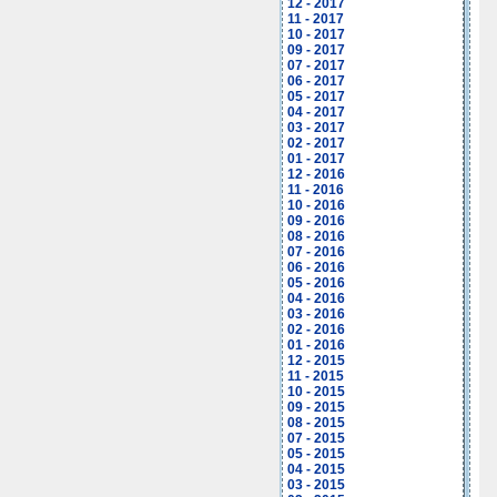
12 - 2017
11 - 2017
10 - 2017
09 - 2017
07 - 2017
06 - 2017
05 - 2017
04 - 2017
03 - 2017
02 - 2017
01 - 2017
12 - 2016
11 - 2016
10 - 2016
09 - 2016
08 - 2016
07 - 2016
06 - 2016
05 - 2016
04 - 2016
03 - 2016
02 - 2016
01 - 2016
12 - 2015
11 - 2015
10 - 2015
09 - 2015
08 - 2015
07 - 2015
05 - 2015
04 - 2015
03 - 2015