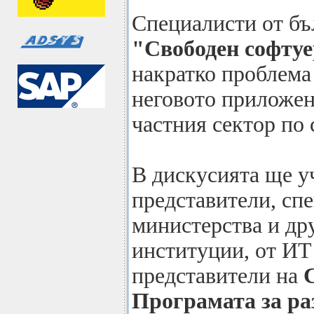
Специалисти от бъ
"Свободен софту
накратко проблема 
неговото приложен
частния сектор по 
В дискусията ще у
представители, сп
министерства и др
институции, от ИТ
представители на
Програмата за р