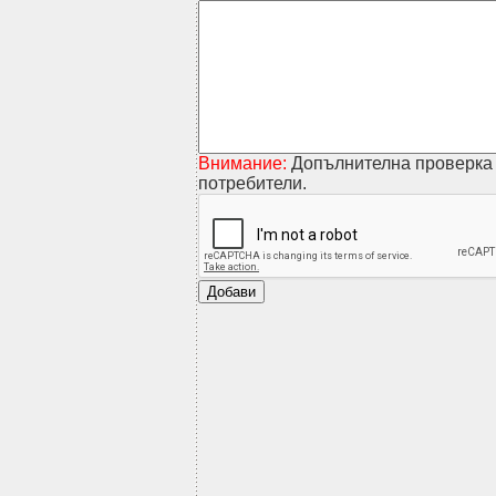
Внимание:
Допълнителна проверка 
потребители.