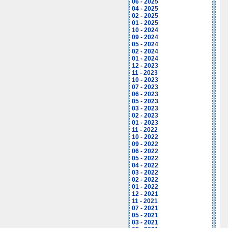
06 - 2025
04 - 2025
02 - 2025
01 - 2025
10 - 2024
09 - 2024
05 - 2024
02 - 2024
01 - 2024
12 - 2023
11 - 2023
10 - 2023
07 - 2023
06 - 2023
05 - 2023
03 - 2023
02 - 2023
01 - 2023
11 - 2022
10 - 2022
09 - 2022
06 - 2022
05 - 2022
04 - 2022
03 - 2022
02 - 2022
01 - 2022
12 - 2021
11 - 2021
07 - 2021
05 - 2021
03 - 2021