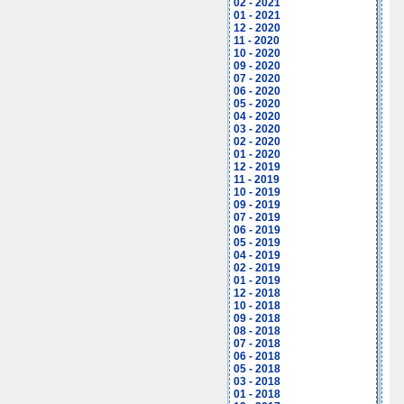
02 - 2021
01 - 2021
12 - 2020
11 - 2020
10 - 2020
09 - 2020
07 - 2020
06 - 2020
05 - 2020
04 - 2020
03 - 2020
02 - 2020
01 - 2020
12 - 2019
11 - 2019
10 - 2019
09 - 2019
07 - 2019
06 - 2019
05 - 2019
04 - 2019
02 - 2019
01 - 2019
12 - 2018
10 - 2018
09 - 2018
08 - 2018
07 - 2018
06 - 2018
05 - 2018
03 - 2018
01 - 2018