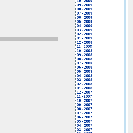
10 - 2009
09 - 2009
08 - 2009
07 - 2009
06 - 2009
05 - 2009
04 - 2009
03 - 2009
02 - 2009
01 - 2009
12 - 2008
11 - 2008
10 - 2008
09 - 2008
08 - 2008
07 - 2008
06 - 2008
05 - 2008
04 - 2008
03 - 2008
02 - 2008
01 - 2008
12 - 2007
11 - 2007
10 - 2007
09 - 2007
08 - 2007
07 - 2007
06 - 2007
05 - 2007
04 - 2007
03 - 2007