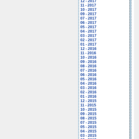
12 - 2017
11 - 2017
10 - 2017
09 - 2017
07 - 2017
06 - 2017
05 - 2017
04 - 2017
03 - 2017
02 - 2017
01 - 2017
12 - 2016
11 - 2016
10 - 2016
09 - 2016
08 - 2016
07 - 2016
06 - 2016
05 - 2016
04 - 2016
03 - 2016
02 - 2016
01 - 2016
12 - 2015
11 - 2015
10 - 2015
09 - 2015
08 - 2015
07 - 2015
05 - 2015
04 - 2015
03 - 2015