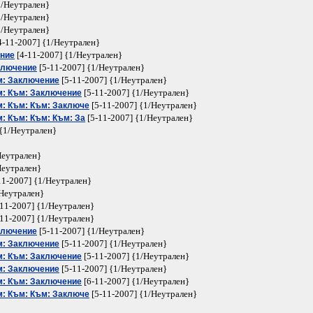
1/Неутрален}
1/Неутрален}
1/Неутрален}
4-11-2007] {1/Неутрален}
[4-11-2007] {1/Неутрален}
ение
[5-11-2007] {1/Неутрален}
ключение
[5-11-2007] {1/Неутрален}
м: Заключение
[5-11-2007] {1/Неутрален}
м: Към: Заключение
[5-11-2007] {1/Неутрален}
м: Към: Към: Заключе
[5-11-2007] {1/Неутрален}
: Към: Към: Към: За
 {1/Неутрален}
Неутрален}
Неутрален}
11-2007] {1/Неутрален}
/Неутрален}
11-2007] {1/Неутрален}
11-2007] {1/Неутрален}
[5-11-2007] {1/Неутрален}
ключение
[5-11-2007] {1/Неутрален}
м: Заключение
[5-11-2007] {1/Неутрален}
м: Към: Заключение
[5-11-2007] {1/Неутрален}
м: Заключение
[6-11-2007] {1/Неутрален}
м: Към: Заключение
[5-11-2007] {1/Неутрален}
м: Към: Към: Заключе