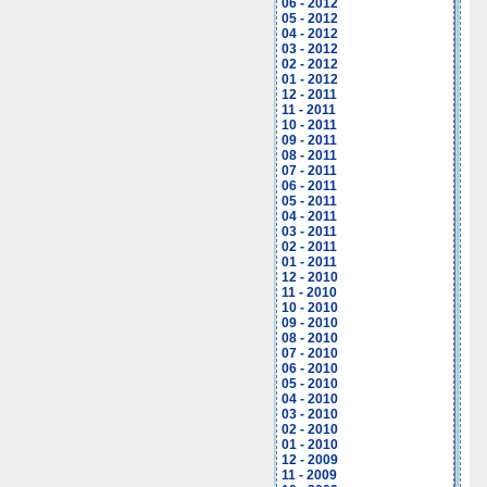
06 - 2012
05 - 2012
04 - 2012
03 - 2012
02 - 2012
01 - 2012
12 - 2011
11 - 2011
10 - 2011
09 - 2011
08 - 2011
07 - 2011
06 - 2011
05 - 2011
04 - 2011
03 - 2011
02 - 2011
01 - 2011
12 - 2010
11 - 2010
10 - 2010
09 - 2010
08 - 2010
07 - 2010
06 - 2010
05 - 2010
04 - 2010
03 - 2010
02 - 2010
01 - 2010
12 - 2009
11 - 2009