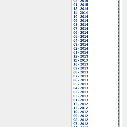
02 - 2015
01 - 2015
12 - 2014
11 - 2014
10 - 2014
09 - 2014
08 - 2014
07 - 2014
06 - 2014
05 - 2014
04 - 2014
03 - 2014
02 - 2014
01 - 2014
12 - 2013
11 - 2013
10 - 2013
09 - 2013
08 - 2013
07 - 2013
06 - 2013
05 - 2013
04 - 2013
03 - 2013
02 - 2013
01 - 2013
12 - 2012
11 - 2012
10 - 2012
09 - 2012
08 - 2012
07 - 2012