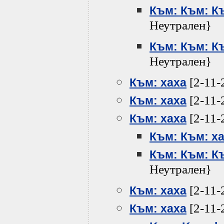
Към: Към: К
Неутрален}
Към: Към: К
Неутрален}
[2-11-
Към: хаха
[2-11-
Към: хаха
[2-11-
Към: хаха
Към: Към: х
Към: Към: К
Неутрален}
[2-11-
Към: хаха
[2-11-
Към: хаха