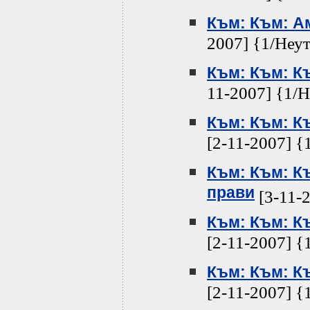
Към: Към: Ам
2007] {1/Неу
Към: Към: Къ
11-2007] {1/
Към: Към: Къ
[2-11-2007] {
Към: Към: К
прави
[3-11-
Към: Към: Къ
[2-11-2007] {
Към: Към: Къ
[2-11-2007] {