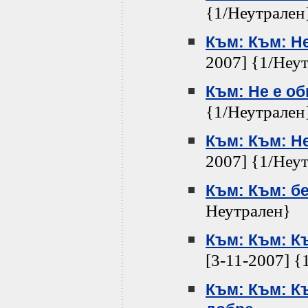
{1/Неутрален
Към: Към: Н
2007] {1/Неу
Към: Не е о
{1/Неутрален
Към: Към: Н
2007] {1/Неу
Към: Към: б
Неутрален}
Към: Към: К
[3-11-2007] {
Към: Към: К