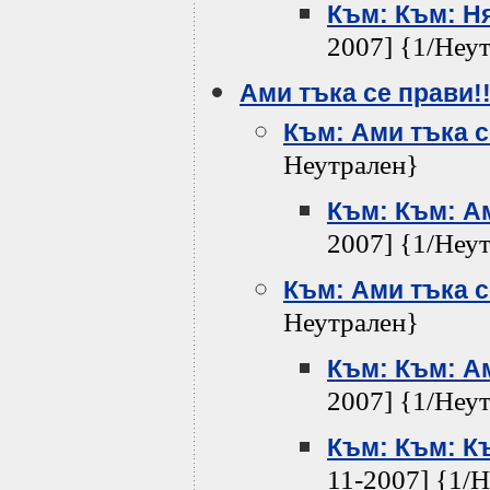
Към: Към: Н
2007] {1/Неу
Ами тъка се прави!
Към: Ами тъка с
Неутрален}
Към: Към: Ам
2007] {1/Неу
Към: Ами тъка с
Неутрален}
Към: Към: Ам
2007] {1/Неу
Към: Към: Къ
11-2007] {1/