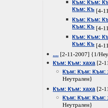
Към: Към: К
Към: Къ
[4-1
Към: Към: К
Към: Къ
[4-1
Към: Към: К
Към: Къ
[4-1
[2-11-2007] {1/Не
....
[2-1
Към: Към: хаха
Към: Към: Към: 
Неутрален}
[2-1
Към: Към: хаха
Към: Към: Към: 
Неутрален}