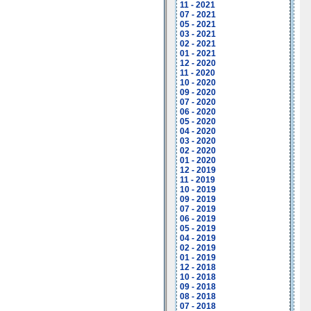
11 - 2021
07 - 2021
05 - 2021
03 - 2021
02 - 2021
01 - 2021
12 - 2020
11 - 2020
10 - 2020
09 - 2020
07 - 2020
06 - 2020
05 - 2020
04 - 2020
03 - 2020
02 - 2020
01 - 2020
12 - 2019
11 - 2019
10 - 2019
09 - 2019
07 - 2019
06 - 2019
05 - 2019
04 - 2019
02 - 2019
01 - 2019
12 - 2018
10 - 2018
09 - 2018
08 - 2018
07 - 2018