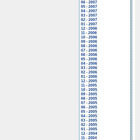
06 - 2007
05 - 2007
04 - 2007
03 - 2007
02 - 2007
01 - 2007
12 - 2006
11 - 2006
10 - 2006
09 - 2006
08 - 2006
07 - 2006
06 - 2006
05 - 2006
04 - 2006
03 - 2006
02 - 2006
01 - 2006
12 - 2005
11 - 2005
10 - 2005
09 - 2005
08 - 2005
07 - 2005
06 - 2005
05 - 2005
04 - 2005
03 - 2005
02 - 2005
01 - 2005
12 - 2004
11 - 2004