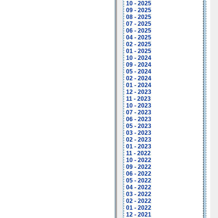
10 - 2025
09 - 2025
08 - 2025
07 - 2025
06 - 2025
04 - 2025
02 - 2025
01 - 2025
10 - 2024
09 - 2024
05 - 2024
02 - 2024
01 - 2024
12 - 2023
11 - 2023
10 - 2023
07 - 2023
06 - 2023
05 - 2023
03 - 2023
02 - 2023
01 - 2023
11 - 2022
10 - 2022
09 - 2022
06 - 2022
05 - 2022
04 - 2022
03 - 2022
02 - 2022
01 - 2022
12 - 2021