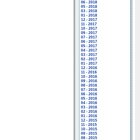
06 - 2018
05 - 2018
03 - 2018
01 - 2018
12 - 2017
11 - 2017
10 - 2017
09 - 2017
07 - 2017
06 - 2017
05 - 2017
04 - 2017
03 - 2017
02 - 2017
01 - 2017
12 - 2016
11 - 2016
10 - 2016
09 - 2016
08 - 2016
07 - 2016
06 - 2016
05 - 2016
04 - 2016
03 - 2016
02 - 2016
01 - 2016
12 - 2015
11 - 2015
10 - 2015
09 - 2015
08 - 2015