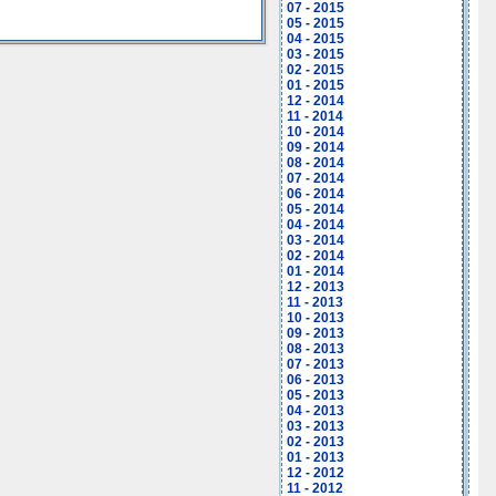
07 - 2015
05 - 2015
04 - 2015
03 - 2015
02 - 2015
01 - 2015
12 - 2014
11 - 2014
10 - 2014
09 - 2014
08 - 2014
07 - 2014
06 - 2014
05 - 2014
04 - 2014
03 - 2014
02 - 2014
01 - 2014
12 - 2013
11 - 2013
10 - 2013
09 - 2013
08 - 2013
07 - 2013
06 - 2013
05 - 2013
04 - 2013
03 - 2013
02 - 2013
01 - 2013
12 - 2012
11 - 2012