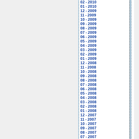
02 - 2010
01 - 2010
12 - 2009
11 - 2009
10 - 2009
09 - 2009
08 - 2009
07 - 2009
06 - 2009
05 - 2009
04 - 2009
03 - 2009
02 - 2009
01 - 2009
12 - 2008
11 - 2008
10 - 2008
09 - 2008
08 - 2008
07 - 2008
06 - 2008
05 - 2008
04 - 2008
03 - 2008
02 - 2008
01 - 2008
12 - 2007
11 - 2007
10 - 2007
09 - 2007
08 - 2007
07 - 2007