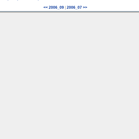
|
<< 2006_09
2006_07 >>