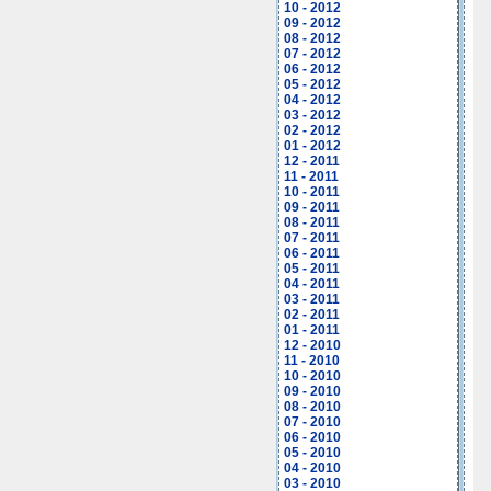
10 - 2012
09 - 2012
08 - 2012
07 - 2012
06 - 2012
05 - 2012
04 - 2012
03 - 2012
02 - 2012
01 - 2012
12 - 2011
11 - 2011
10 - 2011
09 - 2011
08 - 2011
07 - 2011
06 - 2011
05 - 2011
04 - 2011
03 - 2011
02 - 2011
01 - 2011
12 - 2010
11 - 2010
10 - 2010
09 - 2010
08 - 2010
07 - 2010
06 - 2010
05 - 2010
04 - 2010
03 - 2010