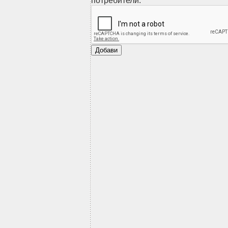
потребители.