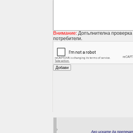
Внимание:
Допълнителна проверка 
потребители.
Ако искате да препеч