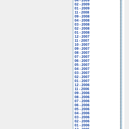
04 - 2009
02 - 2009
01 - 2009
11 - 2008
09 - 2008
04 - 2008
03 - 2008
02 - 2008
01 - 2008
12 - 2007
11 - 2007
10 - 2007
09 - 2007
08 - 2007
07 - 2007
06 - 2007
05 - 2007
04 - 2007
03 - 2007
02 - 2007
01 - 2007
12 - 2006
11 - 2006
09 - 2006
08 - 2006
07 - 2006
06 - 2006
05 - 2006
04 - 2006
03 - 2006
02 - 2006
01 - 2006