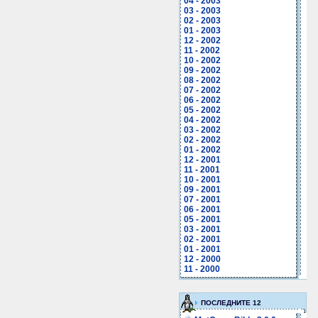
04 - 2003
03 - 2003
02 - 2003
01 - 2003
12 - 2002
11 - 2002
10 - 2002
09 - 2002
08 - 2002
07 - 2002
06 - 2002
05 - 2002
04 - 2002
03 - 2002
02 - 2002
01 - 2002
12 - 2001
11 - 2001
10 - 2001
09 - 2001
07 - 2001
06 - 2001
05 - 2001
03 - 2001
02 - 2001
01 - 2001
12 - 2000
11 - 2000
ПОСЛЕДНИТЕ 12