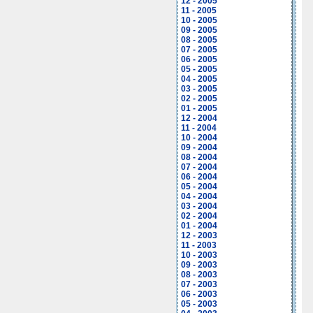
12 - 2005
11 - 2005
10 - 2005
09 - 2005
08 - 2005
07 - 2005
06 - 2005
05 - 2005
04 - 2005
03 - 2005
02 - 2005
01 - 2005
12 - 2004
11 - 2004
10 - 2004
09 - 2004
08 - 2004
07 - 2004
06 - 2004
05 - 2004
04 - 2004
03 - 2004
02 - 2004
01 - 2004
12 - 2003
11 - 2003
10 - 2003
09 - 2003
08 - 2003
07 - 2003
06 - 2003
05 - 2003