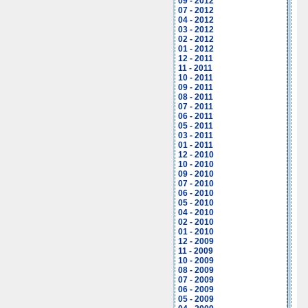
09 - 2012
07 - 2012
04 - 2012
03 - 2012
02 - 2012
01 - 2012
12 - 2011
11 - 2011
10 - 2011
09 - 2011
08 - 2011
07 - 2011
06 - 2011
05 - 2011
03 - 2011
01 - 2011
12 - 2010
10 - 2010
09 - 2010
07 - 2010
06 - 2010
05 - 2010
04 - 2010
02 - 2010
01 - 2010
12 - 2009
11 - 2009
10 - 2009
08 - 2009
07 - 2009
06 - 2009
05 - 2009